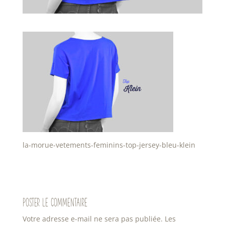
la-morue-vetements-feminins-top-jersey-bleu-klein
Poster le commentaire
Votre adresse e-mail ne sera pas publiée.
Les