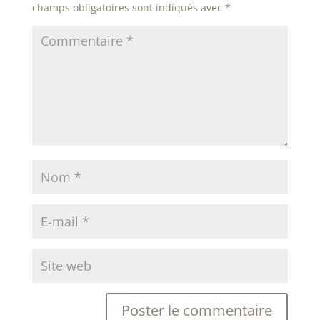
champs obligatoires sont indiqués avec
*