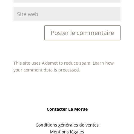
This site uses Akismet to reduce spam.
Learn how
your comment data is processed.
Contacter La Morue
Conditions générales de ventes
Mentions légales