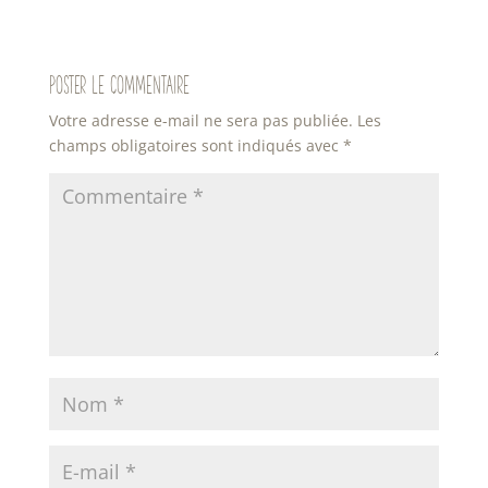
Poster le commentaire
Votre adresse e-mail ne sera pas publiée.
Les
champs obligatoires sont indiqués avec
*