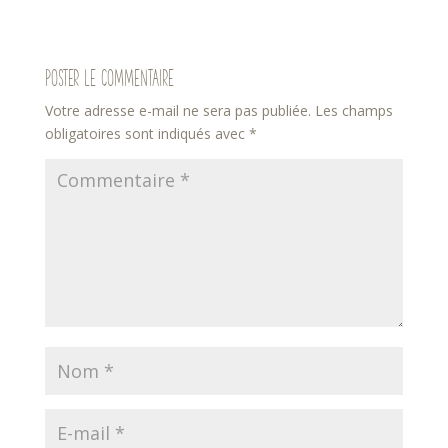
Poster le commentaire
Votre adresse e-mail ne sera pas publiée.
Les champs
obligatoires sont indiqués avec
*