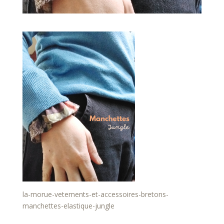
la-morue-vetements-et-accessoires-bretons-
manchettes-elastique-jungle