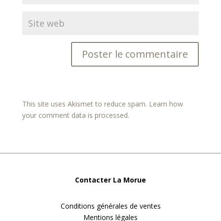
This site uses Akismet to reduce spam.
Learn how
your comment data is processed.
Contacter La Morue
Conditions générales de ventes
Mentions légales