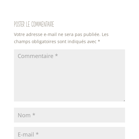
Poster le commentaire
Votre adresse e-mail ne sera pas publiée.
Les
champs obligatoires sont indiqués avec
*