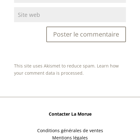
This site uses Akismet to reduce spam.
Learn how
your comment data is processed.
Contacter La Morue
Conditions générales de ventes
Mentions légales